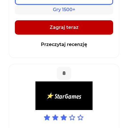
Gry 1500+
Zagraj teraz
Przeczytaj recenzję
8