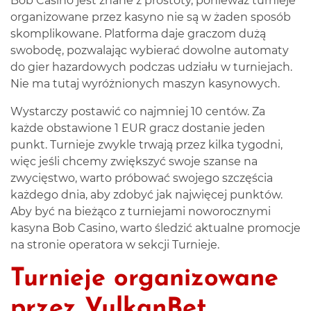
Bob Casino jest znane z prostoty, ponieważ turnieje
organizowane przez kasyno nie są w żaden sposób
skomplikowane. Platforma daje graczom dużą
swobodę, pozwalając wybierać dowolne
automaty
do gier hazardowych
podczas udziału w turniejach.
Nie ma tutaj wyróżnionych maszyn kasynowych.
Wystarczy postawić co najmniej 10 centów. Za
każde obstawione 1 EUR gracz dostanie jeden
punkt. Turnieje zwykle trwają przez kilka tygodni,
więc jeśli chcemy zwiększyć swoje szanse na
zwycięstwo, warto próbować swojego szczęścia
każdego dnia, aby zdobyć jak najwięcej punktów.
Aby być na bieżąco z turniejami noworocznymi
kasyna Bob Casino, warto śledzić aktualne promocje
na stronie operatora w sekcji Turnieje.
Turnieje organizowane
przez VulkanBet