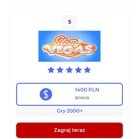
5
1400 PLN
BONUS
Gry 2000+
Zagraj teraz