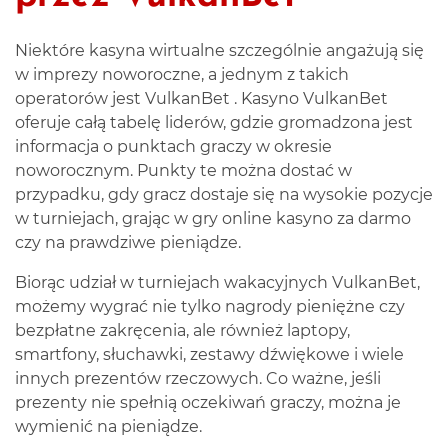
Niektóre kasyna wirtualne szczególnie angażują się
w imprezy noworoczne, a jednym z takich
operatorów jest
VulkanBet
. Kasyno VulkanBet
oferuje całą tabelę liderów, gdzie gromadzona jest
informacja o punktach graczy w okresie
noworocznym. Punkty te można dostać w
przypadku, gdy gracz dostaje się na wysokie pozycje
w turniejach, grając w
gry online kasyno za darmo
czy na prawdziwe pieniądze.
Biorąc udział w turniejach wakacyjnych VulkanBet,
możemy wygrać nie tylko nagrody pieniężne czy
bezpłatne zakręcenia, ale również laptopy,
smartfony, słuchawki, zestawy dźwiękowe i wiele
innych prezentów rzeczowych. Co ważne, jeśli
prezenty nie spełnią oczekiwań graczy, można je
wymienić na pieniądze.