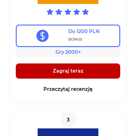
Do 1200 PLN
BONUS
Gry 2000+
Zagraj teraz
Przeczytaj recenzję
3