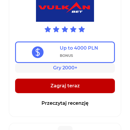
Up to 4000 PLN
BONUS
Gry 2000+
Zagraj teraz
Przeczytaj recenzję