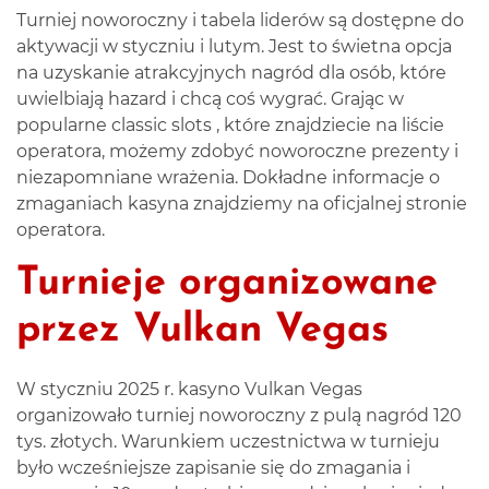
Turniej noworoczny i tabela liderów są dostępne do
aktywacji w styczniu i lutym. Jest to świetna opcja
na uzyskanie atrakcyjnych nagród dla osób, które
uwielbiają hazard i chcą coś wygrać. Grając w
popularne
classic slots
, które znajdziecie na liście
operatora, możemy zdobyć noworoczne prezenty i
niezapomniane wrażenia. Dokładne informacje o
zmaganiach kasyna znajdziemy na oficjalnej stronie
operatora.
Turnieje organizowane
przez Vulkan Vegas
W styczniu 2025 r. kasyno
Vulkan Vegas
organizowało turniej noworoczny z pulą nagród 120
tys. złotych. Warunkiem uczestnictwa w turnieju
było wcześniejsze zapisanie się do zmagania i