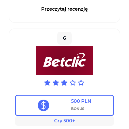
Przeczytaj recenzję
6
500 PLN
BONUS
Gry 500+