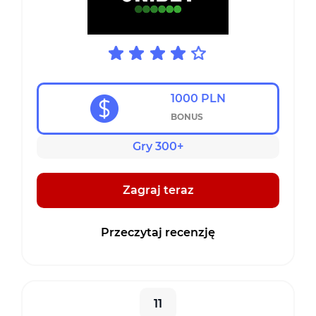
1000 PLN
BONUS
Gry 300+
Zagraj teraz
Przeczytaj recenzję
11