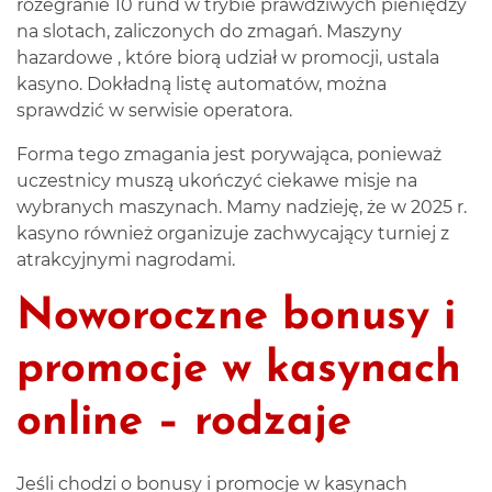
rozegranie 10 rund w trybie prawdziwych pieniędzy
na slotach, zaliczonych do zmagań.
Maszyny
hazardowe
, które biorą udział w promocji, ustala
kasyno. Dokładną listę automatów, można
sprawdzić w serwisie operatora.
Forma tego zmagania jest porywająca, ponieważ
uczestnicy muszą ukończyć ciekawe misje na
wybranych maszynach. Mamy nadzieję, że w 2025 r.
kasyno również organizuje zachwycający turniej z
atrakcyjnymi nagrodami.
Noworoczne bonusy i
promocje w kasynach
online – rodzaje
Jeśli chodzi o bonusy i promocje w kasynach