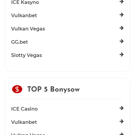
ICE Kasyno
Vulkanbet
Vulkan Vegas
GG.bet
Slotty Vegas
TOP 5 Bonysow
ICE Casino
Vulkanbet