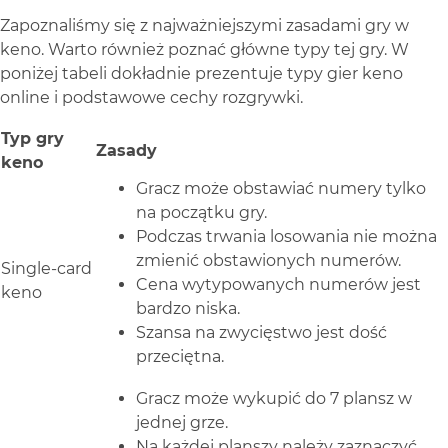
Zapoznaliśmy się z najważniejszymi zasadami gry w
keno. Warto również poznać główne typy tej gry. W
poniżej tabeli dokładnie prezentuje
typy gier keno
online
i podstawowe cechy rozgrywki.
Typ gry
Zasady
keno
Gracz może obstawiać numery tylko
na początku gry.
Podczas trwania losowania nie można
zmienić obstawionych numerów.
Single-card
Cena wytypowanych numerów jest
keno
bardzo niska.
Szansa na zwycięstwo jest dość
przeciętna.
Gracz może wykupić do 7 plansz w
jednej grze.
Na każdej planszy należy zaznaczyć