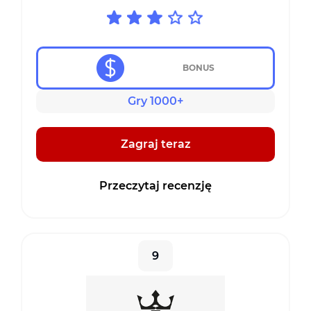
BONUS
Gry 1000+
Zagraj teraz
Przeczytaj recenzję
9