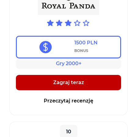
1500 PLN
BONUS
Gry 2000+
Zagraj teraz
Przeczytaj recenzję
10