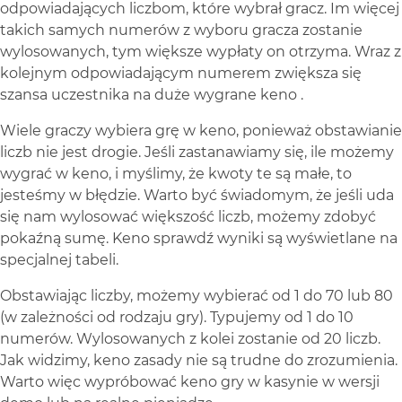
odpowiadających liczbom, które wybrał gracz. Im więcej
takich samych numerów z wyboru gracza zostanie
wylosowanych, tym większe wypłaty on otrzyma. Wraz z
kolejnym odpowiadającym numerem zwiększa się
szansa uczestnika na duże
wygrane keno
.
Wiele graczy wybiera grę w keno, ponieważ obstawianie
liczb nie jest drogie. Jeśli zastanawiamy się, ile możemy
wygrać w keno, i myślimy, że kwoty te są małe, to
jesteśmy w błędzie. Warto być świadomym, że jeśli uda
się nam wylosować większość liczb, możemy zdobyć
pokaźną sumę.
Keno sprawdź wyniki
są wyświetlane na
specjalnej tabeli.
Obstawiając liczby, możemy wybierać od 1 do 70 lub 80
(w zależności od rodzaju gry). Typujemy od 1 do 10
numerów. Wylosowanych z kolei zostanie od 20 liczb.
Jak widzimy,
keno zasady
nie są trudne do zrozumienia.
Warto więc wypróbować keno
gry w kasynie
w wersji