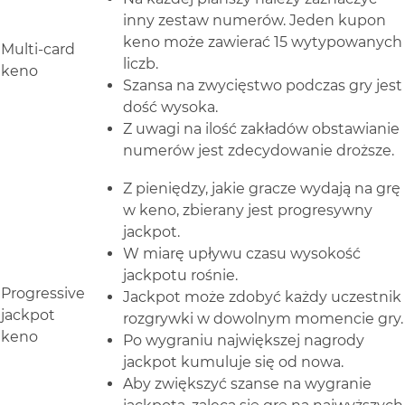
inny zestaw numerów. Jeden
kupon
keno
może zawierać 15 wytypowanych
Multi-card
liczb.
keno
Szansa na zwycięstwo podczas gry jest
dość wysoka.
Z uwagi na ilość zakładów obstawianie
numerów jest zdecydowanie droższe.
Z pieniędzy, jakie gracze wydają na grę
w keno, zbierany jest progresywny
jackpot.
W miarę upływu czasu wysokość
jackpotu rośnie.
Progressive
Jackpot może zdobyć każdy uczestnik
jackpot
rozgrywki w dowolnym momencie gry.
keno
Po wygraniu największej nagrody
jackpot kumuluje się od nowa.
Aby zwiększyć szanse na wygranie