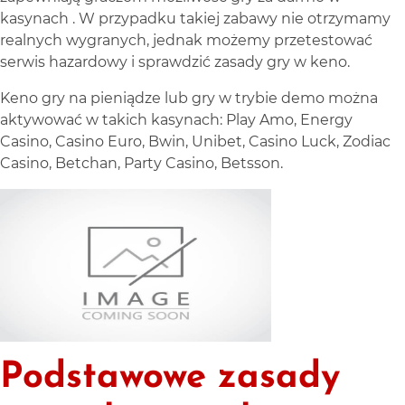
kasynach
. W przypadku takiej zabawy nie otrzymamy
realnych wygranych, jednak możemy przetestować
serwis hazardowy i sprawdzić zasady gry w keno.
Keno
gry na pieniądze
lub gry w trybie demo można
aktywować w takich kasynach: Play Amo, Energy
Casino, Casino Euro, Bwin, Unibet, Casino Luck, Zodiac
Casino, Betchan, Party Casino, Betsson.
Podstawowe zasady