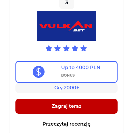
3
Up to 4000 PLN
BONUS
Gry 2000+
Zagraj teraz
Przeczytaj recenzję