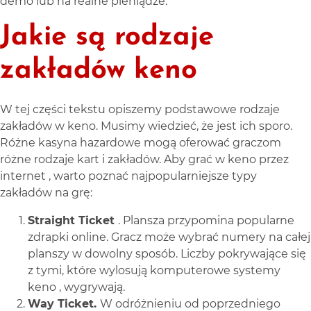
demo lub na realne pieniądze.
Jakie są rodzaje
zakładów keno
W tej części tekstu opiszemy podstawowe rodzaje
zakładów w keno. Musimy wiedzieć, że jest ich sporo.
Różne
kasyna hazardowe
mogą oferować graczom
różne rodzaje kart i zakładów. Aby
grać w keno przez
internet
, warto poznać najpopularniejsze typy
zakładów na grę:
Straight Ticket
. Plansza przypomina popularne
zdrapki online. Gracz może wybrać numery na całej
planszy w dowolny sposób. Liczby pokrywające się
z tymi, które wylosują komputerowe
systemy
keno
, wygrywają.
Way Ticket.
W odróżnieniu od poprzedniego