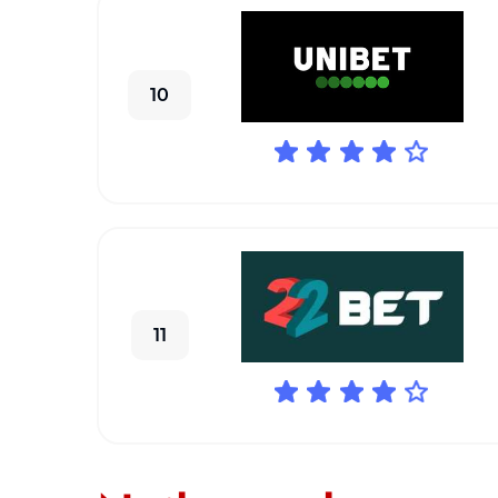
10
11