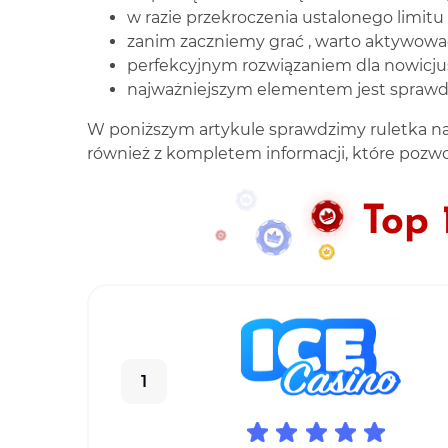
w razie przekroczenia ustalonego limit
zanim
zaczniemy grać
, warto aktywow
perfekcyjnym rozwiązaniem dla nowicjus
najważniejszym elementem jest sprawdze
W poniższym artykule sprawdzimy
ruletka n
również z kompletem informacji, które pozwol
Top 
1