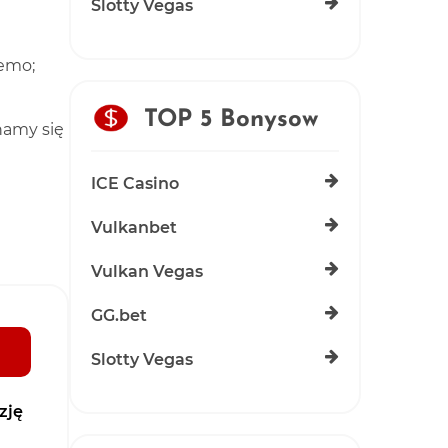
Slotty Vegas
demo;
TOP 5 Bonysow
znamy się
ICE Casino
Vulkanbet
Vulkan Vegas
GG.bet
Slotty Vegas
zję