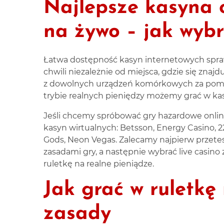
Najlepsze kasyna o
na żywo – jak wyb
Łatwa dostępność kasyn internetowych spra
chwili niezależnie od miejsca, gdzie się znaj
z dowolnych urządzeń komórkowych za pomocą 
trybie realnych pieniędzy możemy grać w ka
Jeśli chcemy spróbować
gry hazardowe onli
kasyn wirtualnych: Betsson, Energy Casino, 22
Gods, Neon Vegas. Zalecamy najpierw przete
zasadami gry, a następnie wybrać
live casino
ruletkę na realne pieniądze.
Jak grać w ruletk
zasady