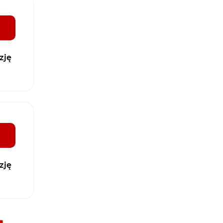
zję
zję