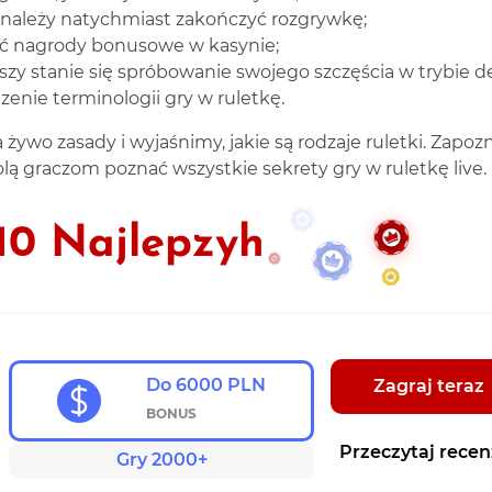
u należy natychmiast zakończyć rozgrywkę;
ać nagrody bonusowe w kasynie;
zy stanie się spróbowanie swojego szczęścia w trybie 
nie terminologii gry w ruletkę.
a żywo zasady
i wyjaśnimy, jakie są rodzaje ruletki. Zapo
ą graczom poznać wszystkie sekrety gry w ruletkę live.
10 Najlepzyh
Do 6000 PLN
Zagraj teraz
BONUS
Przeczytaj recen
Gry 2000+