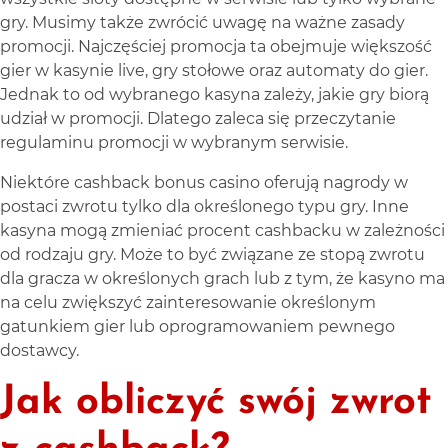
gry. Musimy także zwrócić uwagę na ważne zasady
promocji. Najczęściej promocja ta obejmuje większość
gier w kasynie live,
gry stołowe
oraz automaty do gier.
Jednak to od wybranego kasyna zależy, jakie gry biorą
udział w promocji. Dlatego zaleca się przeczytanie
regulaminu promocji w wybranym serwisie.
Niektóre
cashback bonus casino
oferują nagrody w
postaci zwrotu tylko dla określonego typu gry. Inne
kasyna mogą zmieniać procent cashbacku w zależności
od rodzaju gry. Może to być związane ze stopą zwrotu
dla gracza w określonych grach lub z tym, że kasyno ma
na celu zwiększyć zainteresowanie określonym
gatunkiem gier lub oprogramowaniem pewnego
dostawcy.
Jak obliczyć swój zwrot