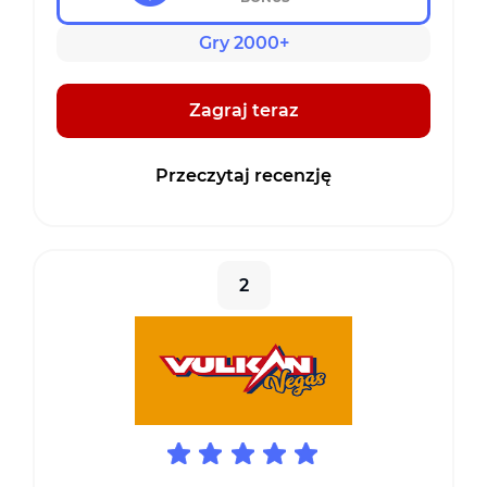
Gry 2000+
Zagraj teraz
Przeczytaj recenzję
2