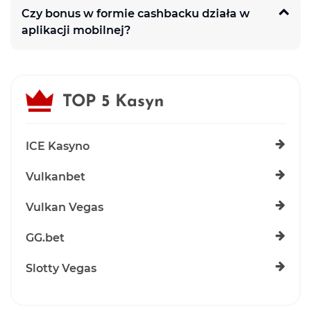
Czy bonus w formie cashbacku działa w
aplikacji mobilnej?
TOP 5 Kasyn
ICE Kasyno
Vulkanbet
Vulkan Vegas
GG.bet
Slotty Vegas