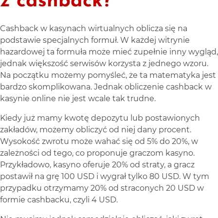
z cashback?
Cashback w kasynach wirtualnych oblicza się na
podstawie specjalnych formuł. W każdej witrynie
hazardowej ta formuła może mieć zupełnie inny wygląd,
jednak większość serwisów korzysta z jednego wzoru.
Na początku możemy pomyśleć, że ta matematyka jest
bardzo skomplikowana. Jednak obliczenie
cashback w
kasynie online
nie jest wcale tak trudne.
Kiedy już mamy kwotę depozytu lub postawionych
zakładów, możemy obliczyć od niej dany procent.
Wysokość zwrotu może wahać się od 5% do 20%, w
zależności od tego, co proponuje graczom kasyno.
Przykładowo, kasyno oferuje 20% od straty, a gracz
postawił na grę 100 USD i wygrał tylko 80 USD. W tym
przypadku otrzymamy 20% od straconych 20 USD w
formie cashbacku, czyli 4 USD.