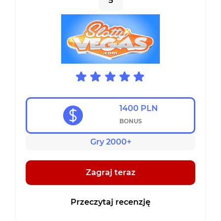
5
1400 PLN
BONUS
Gry 2000+
Zagraj teraz
Przeczytaj recenzję