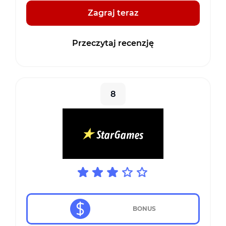
Zagraj teraz
Przeczytaj recenzję
8
BONUS