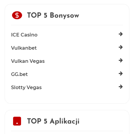
TOP 5 Bonysow
ICE Casino
Vulkanbet
Vulkan Vegas
GG.bet
Slotty Vegas
TOP 5 Aplikacji