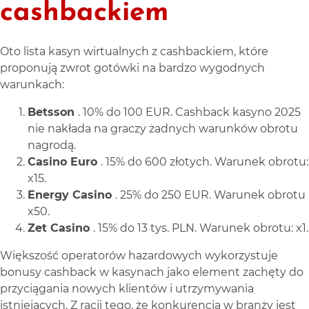
cashbackiem
Oto lista kasyn wirtualnych z cashbackiem, które
proponują zwrot gotówki na bardzo wygodnych
warunkach:
Betsson
. 10% do 100 EUR.
Cashback kasyno 2025
nie nakłada na graczy żadnych warunków obrotu
nagrodą.
Casino Euro
. 15% do 600 złotych. Warunek obrotu:
x15.
Energy Casino
. 25% do 250 EUR. Warunek obrotu
x50.
Zet Casino
. 15% do 13 tys. PLN. Warunek obrotu: x1.
Większość operatorów hazardowych wykorzystuje
bonusy cashback w kasynach
jako element zachęty do
przyciągania nowych klientów i utrzymywania
istniejących. Z racji tego, że konkurencja w branży jest