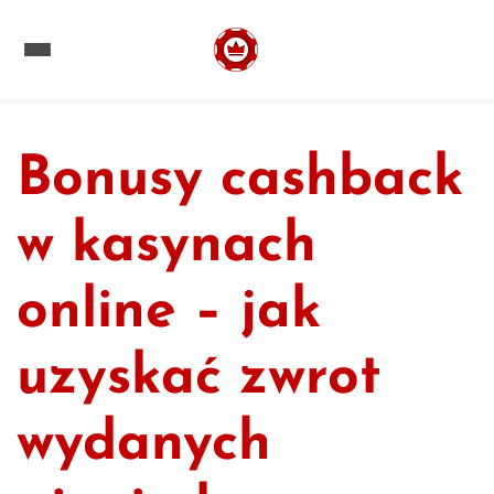
Bonusy cashback
w kasynach
online – jak
uzyskać zwrot
wydanych