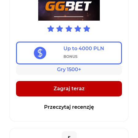
Up to 4000 PLN
BONUS
Gry 1500+
Zagraj teraz
Przeczytaj recenzję