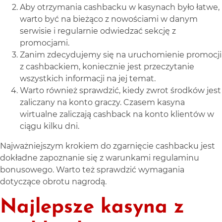
Aby
otrzymania cashbacku w kasynach
było łatwe,
warto być na bieżąco z nowościami w danym
serwisie i regularnie odwiedzać sekcję z
promocjami.
Zanim zdecydujemy się na uruchomienie promocji
z cashbackiem, koniecznie jest przeczytanie
wszystkich informacji na jej temat.
Warto również sprawdzić, kiedy zwrot środków jest
zaliczany na konto graczy. Czasem kasyna
wirtualne zaliczają cashback na konto klientów w
ciągu kilku dni.
Najważniejszym krokiem do zgarnięcie cashbacku jest
dokładne zapoznanie się z warunkami regulaminu
bonusowego. Warto też sprawdzić wymagania
dotyczące obrotu nagrodą.
Najlepsze kasyna z