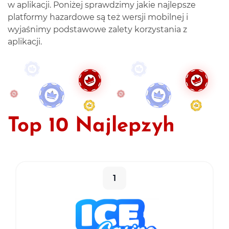
w aplikacji. Poniżej sprawdzimy jakie najlepsze
platformy hazardowe są też wersji mobilnej i
wyjaśnimy podstawowe zalety korzystania z
aplikacji.
Top 10 Najlepzyh
1