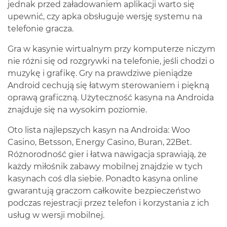
jednak przed załadowaniem aplikacji warto się
upewnić, czy apka obsługuje wersję systemu na
telefonie gracza.
Gra w kasynie wirtualnym przy komputerze niczym
nie różni się od rozgrywki na telefonie, jeśli chodzi o
muzykę i grafikę.
Gry na prawdziwe pieniądze
Android
cechują się łatwym sterowaniem i piękną
oprawą graficzną. Użyteczność kasyna na Androida
znajduje się na wysokim poziomie.
Oto lista najlepszych kasyn na Androida: Woo
Casino, Betsson, Energy Casino, Buran, 22Bet.
Różnorodność gier i łatwa nawigacja sprawiają, że
każdy miłośnik zabawy mobilnej znajdzie w tych
kasynach coś dla siebie. Ponadto kasyna online
gwarantują graczom całkowite bezpieczeństwo
podczas
rejestracji przez telefon
i korzystania z ich
usług w wersji mobilnej.