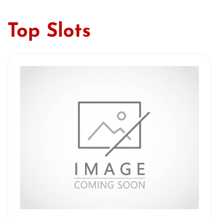
Top Slots