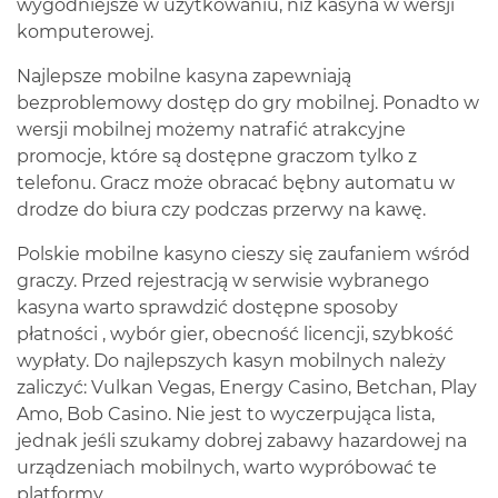
wygodniejsze w użytkowaniu, niż kasyna w wersji
komputerowej.
Najlepsze mobilne kasyna
zapewniają
bezproblemowy dostęp do gry mobilnej. Ponadto w
wersji mobilnej możemy natrafić atrakcyjne
promocje, które są dostępne graczom tylko z
telefonu. Gracz może obracać bębny automatu w
drodze do biura czy podczas przerwy na kawę.
Polskie mobilne kasyno
cieszy się zaufaniem wśród
graczy. Przed rejestracją w serwisie wybranego
kasyna warto sprawdzić dostępne
sposoby
płatności
, wybór gier, obecność licencji, szybkość
wypłaty. Do najlepszych kasyn mobilnych należy
zaliczyć: Vulkan Vegas, Energy Casino, Betchan, Play
Amo, Bob Casino. Nie jest to wyczerpująca lista,
jednak jeśli szukamy dobrej zabawy hazardowej na
urządzeniach mobilnych, warto wypróbować te
platformy.