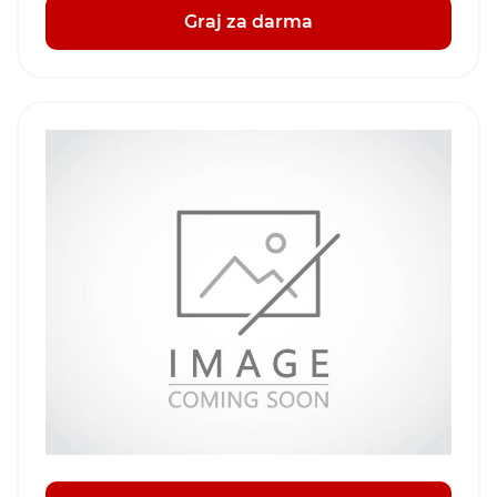
Graj za darma