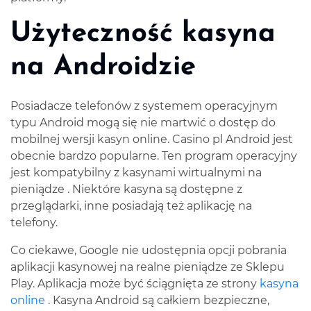
Użyteczność kasyna
na Androidzie
Posiadacze telefonów z systemem operacyjnym
typu Android mogą się nie martwić o dostęp do
mobilnej wersji kasyn online.
Casino pl Android
jest
obecnie bardzo popularne. Ten program operacyjny
jest kompatybilny z kasynami wirtualnymi
na
pieniądze
. Niektóre kasyna są dostępne z
przeglądarki, inne posiadają też aplikację na
telefony.
Co ciekawe, Google nie udostępnia opcji pobrania
aplikacji kasynowej na realne pieniądze ze Sklepu
Play. Aplikacja może być ściągnięta ze strony
kasyna
online
.
Kasyna Android
są całkiem bezpieczne,