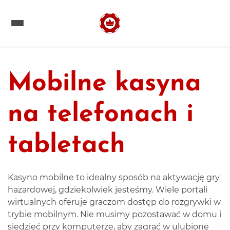
Mobilne kasyna
na telefonach i
tabletach
Kasyno mobilne
to idealny sposób na aktywację gry
hazardowej, gdziekolwiek jesteśmy. Wiele portali
wirtualnych oferuje graczom dostęp do rozgrywki w
trybie mobilnym. Nie musimy pozostawać w domu i
siedzieć przy komputerze, aby zagrać w ulubione