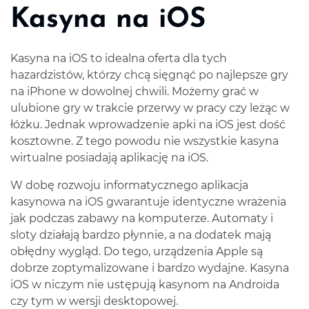
Kasyna na iOS
Kasyna na iOS to idealna oferta dla tych
hazardzistów, którzy chcą sięgnąć po
najlepsze gry
na iPhone
w dowolnej chwili. Możemy grać w
ulubione gry w trakcie przerwy w pracy czy leżąc w
łóżku. Jednak wprowadzenie apki na iOS jest dość
kosztowne. Z tego powodu nie wszystkie kasyna
wirtualne posiadają aplikację na iOS.
W dobę rozwoju informatycznego
aplikacja
kasynowa
na iOS gwarantuje identyczne wrażenia
jak podczas zabawy na komputerze. Automaty i
sloty działają bardzo płynnie, a na dodatek mają
obłędny wygląd. Do tego, urządzenia Apple są
dobrze zoptymalizowane i bardzo wydajne.
Kasyna
iOS
w niczym nie ustępują kasynom na Androida
czy tym w wersji desktopowej.