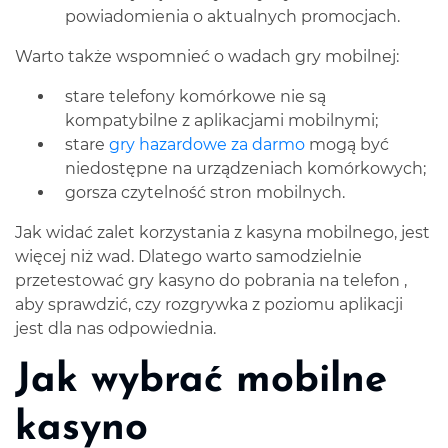
powiadomienia o aktualnych promocjach.
Warto także wspomnieć o wadach gry mobilnej:
stare telefony komórkowe nie są
kompatybilne z aplikacjami mobilnymi;
stare
gry hazardowe za darmo
mogą być
niedostępne na urządzeniach komórkowych;
gorsza czytelność stron mobilnych.
Jak widać zalet korzystania z kasyna mobilnego, jest
więcej niż wad. Dlatego warto samodzielnie
przetestować
gry kasyno do pobrania na telefon
,
aby sprawdzić, czy rozgrywka z poziomu aplikacji
jest dla nas odpowiednia.
Jak wybrać mobilne
kasyno