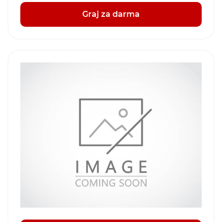
Graj za darma