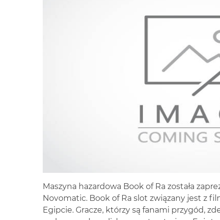
Maszyna hazardowa Book of Ra została zapr
Novomatic.
Book of Ra slot
związany jest z fi
Egipcie. Gracze, którzy są fanami przygód, 