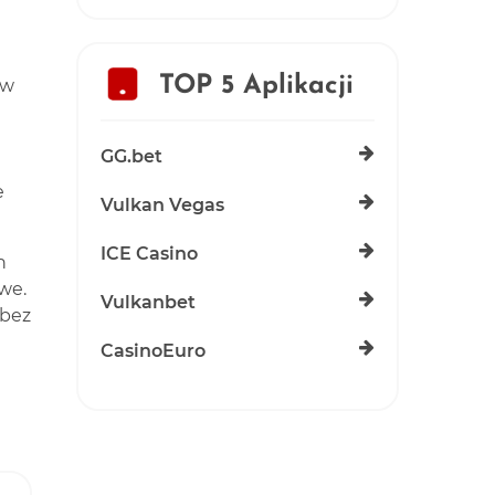
TOP 5 Aplikacji
 w
GG.bet
e
Vulkan Vegas
ICE Casino
h
we.
Vulkanbet
 bez
CasinoEuro