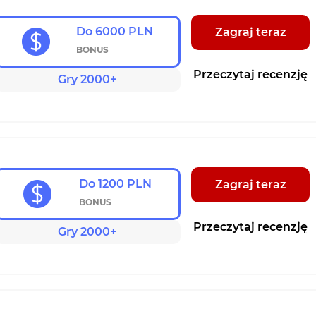
Do 6000 PLN
Zagraj teraz
BONUS
Przeczytaj recenzję
Gry 2000+
Do 1200 PLN
Zagraj teraz
BONUS
Przeczytaj recenzję
Gry 2000+