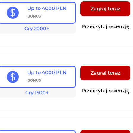
Up to 4000 PLN
Zagraj teraz
BONUS
Przeczytaj recenzję
Gry 2000+
Up to 4000 PLN
Zagraj teraz
BONUS
Przeczytaj recenzję
Gry 1500+