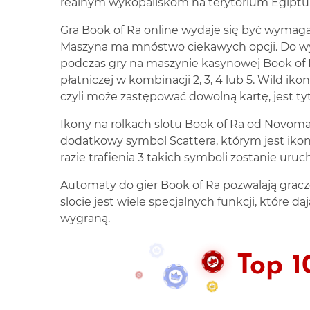
realnym wykopaliskom na terytorium Egiptu
Gra
Book of Ra online
wydaje się być wymaga
Maszyna ma mnóstwo ciekawych opcji. Do wybor
podczas gry na maszynie kasynowej
Book of
płatniczej w kombinacji 2, 3, 4 lub 5. Wild iko
czyli może zastępować dowolną kartę, jest ty
Ikony na rolkach slotu Book of Ra od
Novoma
dodatkowy symbol
Scattera, którym jest iko
razie trafienia 3 takich symboli zostanie ur
Automaty do gier Book of Ra
pozwalają grac
slocie jest wiele specjalnych funkcji, któr
wygraną.
Top 1