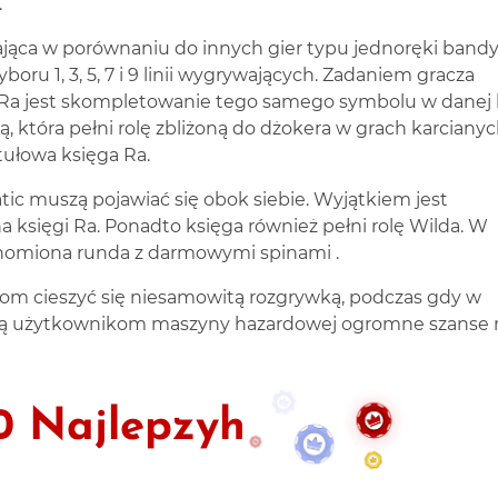
.
jąca w porównaniu do innych gier typu jednoręki bandy
u 1, 3, 5, 7 i 9 linii wygrywających. Zadaniem gracza
 Ra
jest skompletowanie tego samego symbolu w danej li
ną, która pełni rolę zbliżoną do dżokera w grach karcianyc
tułowa księga Ra.
tic
muszą pojawiać się obok siebie. Wyjątkiem jest
na księgi Ra. Ponadto księga również pełni rolę Wilda. W
uchomiona
runda z darmowymi spinami
.
zom cieszyć się niesamowitą rozgrywką, podczas gdy w
e dają użytkownikom maszyny hazardowej ogromne szanse 
0 Najlepzyh