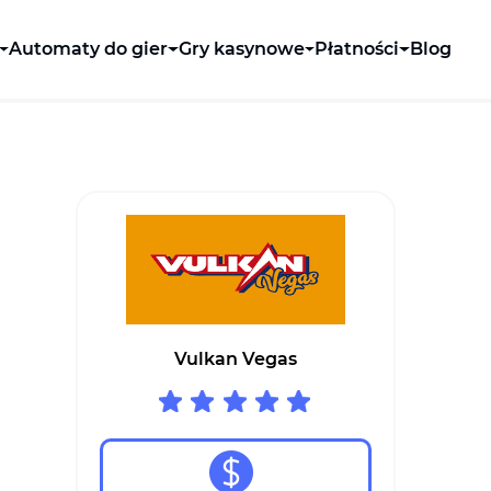
Automaty do gier
Gry kasynowe
Płatności
Blog
Vulkan Vegas