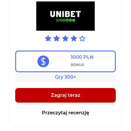
1000 PLN
BONUS
Gry 300+
Zagraj teraz
Przeczytaj recenzję