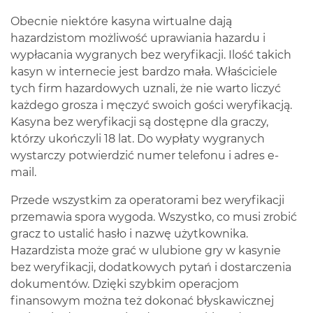
Obecnie niektóre kasyna wirtualne dają
hazardzistom możliwość uprawiania hazardu i
wypłacania wygranych bez weryfikacji. Ilość takich
kasyn w internecie jest bardzo mała. Właściciele
tych firm hazardowych uznali, że nie warto liczyć
każdego grosza i męczyć swoich gości weryfikacją.
Kasyna bez weryfikacji
są dostępne dla graczy,
którzy ukończyli 18 lat. Do wypłaty wygranych
wystarczy potwierdzić numer telefonu i adres e-
mail.
Przede wszystkim za operatorami bez weryfikacji
przemawia spora wygoda. Wszystko, co musi zrobić
gracz to ustalić hasło i nazwę użytkownika.
Hazardzista może grać w ulubione
gry w kasynie
bez weryfikacji, dodatkowych pytań i dostarczenia
dokumentów. Dzięki szybkim operacjom
finansowym można też dokonać błyskawicznej