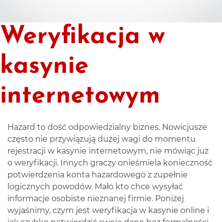
Weryfikacja w
kasynie
internetowym
Hazard to dość odpowiedzialny biznes. Nowicjusze
często nie przywiązują dużej wagi do momentu
rejestracji w kasynie internetowym, nie mówiąc już
o weryfikacji. Innych graczy onieśmiela konieczność
potwierdzenia konta hazardowego z zupełnie
logicznych powodów. Mało kto chce wysyłać
informacje osobiste nieznanej firmie. Poniżej
wyjaśnimy, czym jest
weryfikacja w kasynie online
i