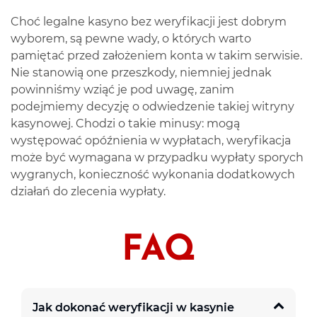
Choć legalne kasyno bez weryfikacji jest dobrym
wyborem, są pewne wady, o których warto
pamiętać przed założeniem konta w takim serwisie.
Nie stanowią one przeszkody, niemniej jednak
powinniśmy wziąć je pod uwagę, zanim
podejmiemy decyzję o odwiedzenie takiej witryny
kasynowej. Chodzi o takie minusy: mogą
występować opóźnienia w wypłatach, weryfikacja
może być wymagana w przypadku wypłaty sporych
wygranych, konieczność wykonania dodatkowych
działań do zlecenia wypłaty.
FAQ
Jak dokonać weryfikacji w kasynie