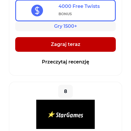
4000 Free Twists
BONUS
Gry 1500+
Zagraj teraz
Przeczytaj recenzję
8