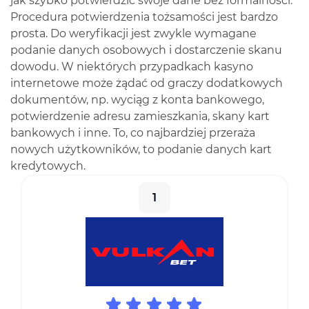
jak szybko potwierdzić swoje dane bez formalności.
Procedura potwierdzenia tożsamości jest bardzo
prosta. Do weryfikacji jest zwykle wymagane
podanie danych osobowych i dostarczenie skanu
dowodu. W niektórych przypadkach
kasyno
internetowe
może żądać od graczy dodatkowych
dokumentów, np. wyciąg z konta bankowego,
potwierdzenie adresu zamieszkania, skany kart
bankowych i inne. To, co najbardziej przeraża
nowych użytkowników, to podanie danych kart
kredytowych.
1