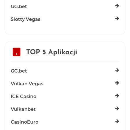
GG.bet
Slotty Vegas
TOP 5 Aplikacji
GG.bet
Vulkan Vegas
ICE Casino
Vulkanbet
CasinoEuro