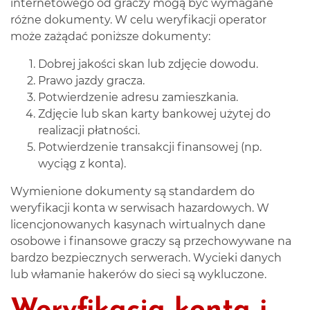
internetowego od graczy mogą być wymagane
różne dokumenty. W celu weryfikacji operator
może zażądać poniższe dokumenty:
Dobrej jakości skan lub zdjęcie dowodu.
Prawo jazdy gracza.
Potwierdzenie adresu zamieszkania.
Zdjęcie lub skan karty bankowej użytej do
realizacji płatności.
Potwierdzenie transakcji finansowej (np.
wyciąg z konta).
Wymienione dokumenty są standardem do
weryfikacji konta w serwisach hazardowych. W
licencjonowanych kasynach wirtualnych dane
osobowe i finansowe graczy są przechowywane na
bardzo bezpiecznych serwerach. Wycieki danych
lub włamanie hakerów do sieci są wykluczone.