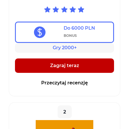
Do 6000 PLN
BONUS
Gry 2000+
Zagraj teraz
Przeczytaj recenzję
2