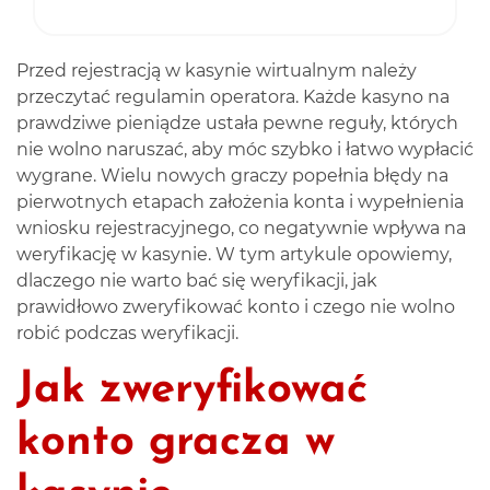
Przed rejestracją w kasynie wirtualnym należy
przeczytać regulamin operatora. Każde
kasyno na
prawdziwe pieniądze
ustała pewne reguły, których
nie wolno naruszać, aby móc szybko i łatwo wypłacić
wygrane. Wielu nowych graczy popełnia błędy na
pierwotnych etapach założenia konta i wypełnienia
wniosku rejestracyjnego, co negatywnie wpływa na
weryfikację w kasynie. W tym artykule opowiemy,
dlaczego nie warto bać się weryfikacji, jak
prawidłowo zweryfikować konto i czego nie wolno
robić podczas weryfikacji.
Jak zweryfikować
konto gracza w